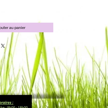
outer au panier